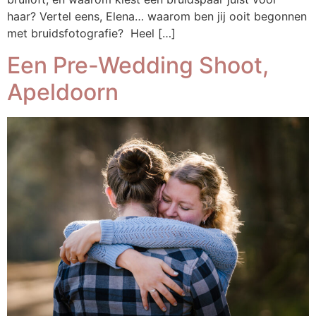
haar? Vertel eens, Elena… waarom ben jij ooit begonnen
met bruidsfotografie? Heel […]
Een Pre-Wedding Shoot,
Apeldoorn