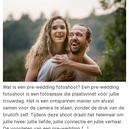
Wat is een pre-wedding fotoshoot? Een pre-wedding
fotoshoot is een fotosessie die plaatsvindt vóór jullie
trouwdag. Het is een ontspannen manier om alvast
samen voor de camera te staan, zonder de druk van de
bruiloft zelf. Tijdens deze shoot draait het helemaal om
jullie twee: jullie liefde, jullie connectie en jullie verhaal.
De voordelen van een pre-wedding […]