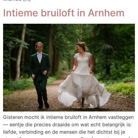
Intieme bruiloft in Arnhem
Gisteren mocht ik intieme bruiloft in Arnhem vastleggen
— eentje die precies draaide om wat echt belangrijk is:
liefde, verbinding en de mensen die het dichtst bij je