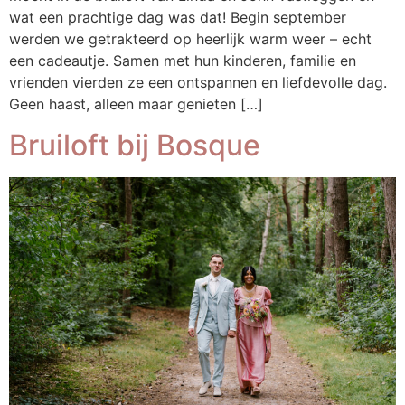
wat een prachtige dag was dat! Begin september
werden we getrakteerd op heerlijk warm weer – echt
een cadeautje. Samen met hun kinderen, familie en
vrienden vierden ze een ontspannen en liefdevolle dag.
Geen haast, alleen maar genieten […]
Bruiloft bij Bosque