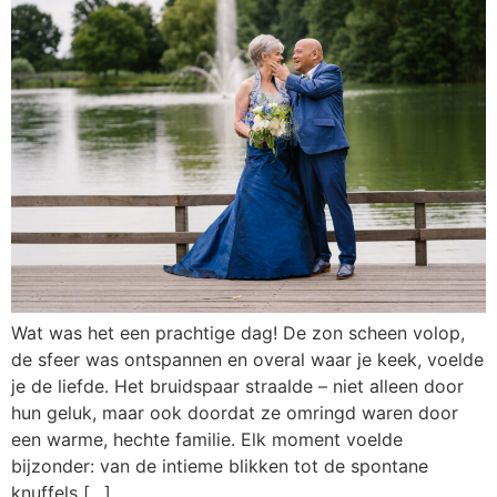
Wat was het een prachtige dag! De zon scheen volop,
de sfeer was ontspannen en overal waar je keek, voelde
je de liefde. Het bruidspaar straalde – niet alleen door
hun geluk, maar ook doordat ze omringd waren door
een warme, hechte familie. Elk moment voelde
bijzonder: van de intieme blikken tot de spontane
knuffels […]