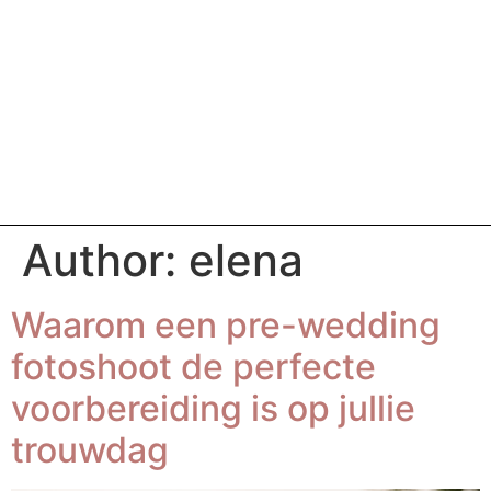
Author:
elena
Waarom een pre-wedding
fotoshoot de perfecte
voorbereiding is op jullie
trouwdag