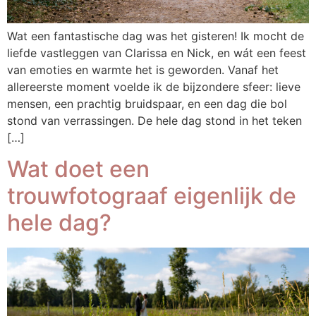
Wat een fantastische dag was het gisteren! Ik mocht de
liefde vastleggen van Clarissa en Nick, en wát een feest
van emoties en warmte het is geworden. Vanaf het
allereerste moment voelde ik de bijzondere sfeer: lieve
mensen, een prachtig bruidspaar, en een dag die bol
stond van verrassingen. De hele dag stond in het teken
[…]
Wat doet een
trouwfotograaf eigenlijk de
hele dag?