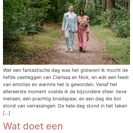
Wat een fantastische dag was het gisteren! Ik mocht de
liefde vastleggen van Clarissa en Nick, en wát een feest
van emoties en warmte het is geworden. Vanaf het
allereerste moment voelde ik de bijzondere sfeer: lieve
mensen, een prachtig bruidspaar, en een dag die bol
stond van verrassingen. De hele dag stond in het teken
[…]
Wat doet een