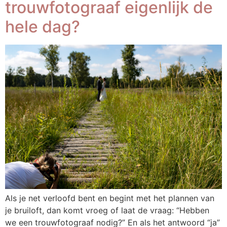
trouwfotograaf eigenlijk de
hele dag?
Als je net verloofd bent en begint met het plannen van
je bruiloft, dan komt vroeg of laat de vraag: “Hebben
we een trouwfotograaf nodig?” En als het antwoord “ja”