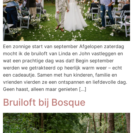
Een zonnige start van september Afgelopen zaterdag
mocht ik de bruiloft van Linda en John vastleggen en
wat een prachtige dag was dat! Begin september
werden we getrakteerd op heerlijk warm weer – echt
een cadeautje. Samen met hun kinderen, familie en
vrienden vierden ze een ontspannen en liefdevolle dag.
Geen haast, alleen maar genieten […]
Bruiloft bij Bosque