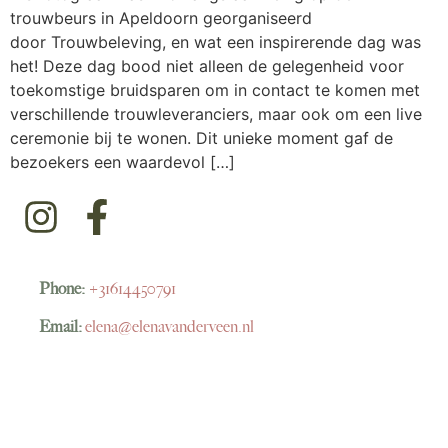
trouwbeurs in Apeldoorn georganiseerd
door Trouwbeleving, en wat een inspirerende dag was
het! Deze dag bood niet alleen de gelegenheid voor
toekomstige bruidsparen om in contact te komen met
verschillende trouwleveranciers, maar ook om een live
ceremonie bij te wonen. Dit unieke moment gaf de
bezoekers een waardevol […]
Phone:
+31614450791
Email:
elena@elenavanderveen.nl