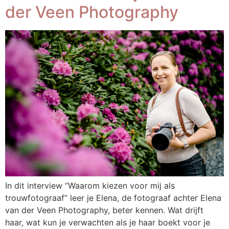
der Veen Photography
In dit interview “Waarom kiezen voor mij als
trouwfotograaf” leer je Elena, de fotograaf achter Elena
van der Veen Photography, beter kennen. Wat drijft
haar, wat kun je verwachten als je haar boekt voor je