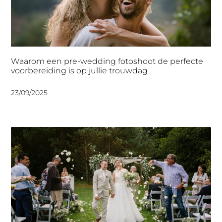
Waarom een pre-wedding fotoshoot de perfecte
voorbereiding is op jullie trouwdag
23/09/2025