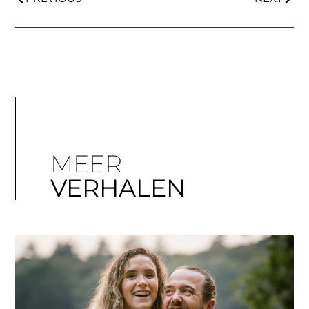
MEER
VERHALEN