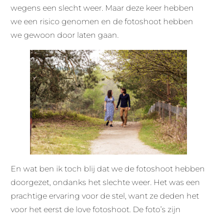
wegens een slecht weer. Maar deze keer hebben
we een risico genomen en de fotoshoot hebben
we gewoon door laten gaan.
En wat ben ik toch blij dat we de fotoshoot hebben
doorgezet, ondanks het slechte weer. Het was een
prachtige ervaring voor de stel, want ze deden het
voor het eerst de love fotoshoot. De foto’s zijn