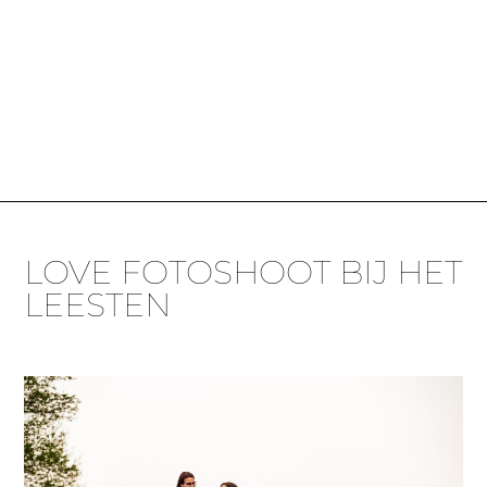
LOVE FOTOSHOOT BIJ HET
LEESTEN