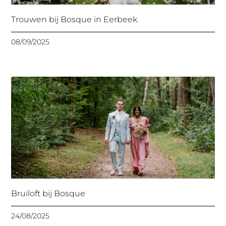
Trouwen bij Bosque in Eerbeek
08/09/2025
Bruiloft bij Bosque
24/08/2025