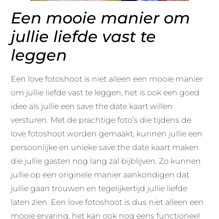
Een mooie manier om
jullie liefde vast te
leggen
Een love fotoshoot is niet alleen een mooie manier
om jullie liefde vast te leggen, het is ook een goed
idee als jullie een save the date kaart willen
versturen. Met de prachtige foto’s die tijdens de
love fotoshoot worden gemaakt, kunnen jullie een
persoonlijke en unieke save the date kaart maken
die jullie gasten nog lang zal bijblijven. Zo kunnen
jullie op een originele manier aankondigen dat
jullie gaan trouwen en tegelijkertijd jullie liefde
laten zien. Een love fotoshoot is dus niet alleen een
mooie ervaring, het kan ook nog eens functioneel