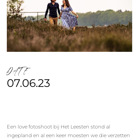
DATE
07.06.23
Een love fotoshoot bij Het Leesten stond al
ingepland en al een keer moesten we die verzetten