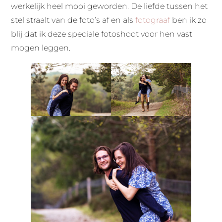
werkelijk heel mooi geworden. De liefde tussen het
stel straalt van de foto’s af en als
fotograaf
ben ik zo
blij dat ik deze speciale fotoshoot voor hen vast
mogen leggen.