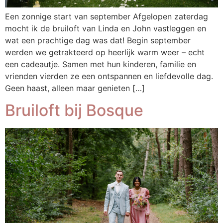
Een zonnige start van september Afgelopen zaterdag
mocht ik de bruiloft van Linda en John vastleggen en
wat een prachtige dag was dat! Begin september
werden we getrakteerd op heerlijk warm weer – echt
een cadeautje. Samen met hun kinderen, familie en
vrienden vierden ze een ontspannen en liefdevolle dag.
Geen haast, alleen maar genieten […]
Bruiloft bij Bosque