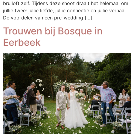
bruiloft zelf. Tijdens deze shoot draait het helemaal om
jullie twee: jullie liefde, jullie connectie en jullie verhaal.
De voordelen van een pre-wedding […]
Trouwen bij Bosque in
Eerbeek