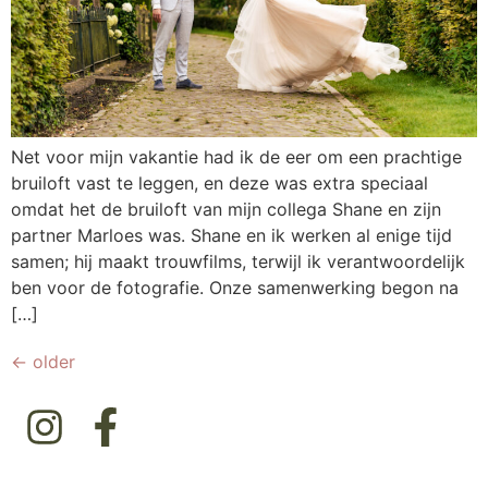
Net voor mijn vakantie had ik de eer om een prachtige
bruiloft vast te leggen, en deze was extra speciaal
omdat het de bruiloft van mijn collega Shane en zijn
partner Marloes was. Shane en ik werken al enige tijd
samen; hij maakt trouwfilms, terwijl ik verantwoordelijk
ben voor de fotografie. Onze samenwerking begon na
[…]
←
older