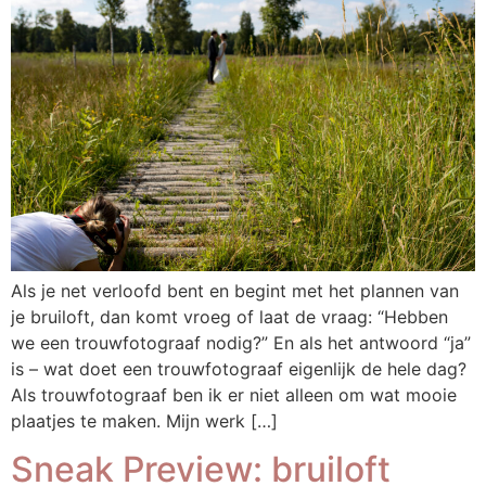
Als je net verloofd bent en begint met het plannen van
je bruiloft, dan komt vroeg of laat de vraag: “Hebben
we een trouwfotograaf nodig?” En als het antwoord “ja”
is – wat doet een trouwfotograaf eigenlijk de hele dag?
Als trouwfotograaf ben ik er niet alleen om wat mooie
plaatjes te maken. Mijn werk […]
Sneak Preview: bruiloft