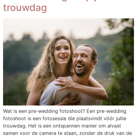
trouwdag
Wat is een pre-wedding fotoshoot? Een pre-wedding
fotoshoot is een fotosessie die plaatsvindt vóór jullie
trouwdag. Het is een ontspannen manier om alvast
samen voor de camera te staan, zonder de druk van de