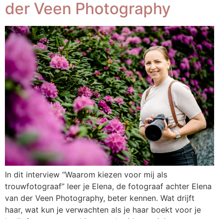
der Veen Photography
In dit interview “Waarom kiezen voor mij als
trouwfotograaf” leer je Elena, de fotograaf achter Elena
van der Veen Photography, beter kennen. Wat drijft
haar, wat kun je verwachten als je haar boekt voor je