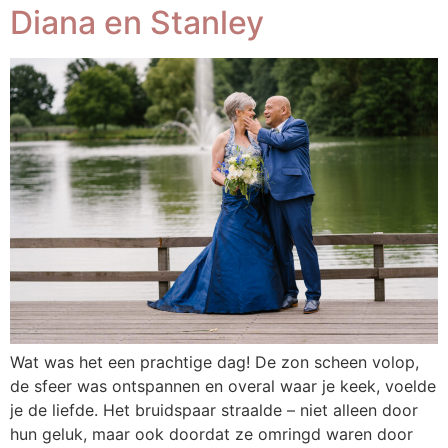
Diana en Stanley
Wat was het een prachtige dag! De zon scheen volop,
de sfeer was ontspannen en overal waar je keek, voelde
je de liefde. Het bruidspaar straalde – niet alleen door
hun geluk, maar ook doordat ze omringd waren door