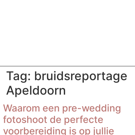
Tag:
bruidsreportage
Apeldoorn
Waarom een pre-wedding
fotoshoot de perfecte
voorbereiding is op jullie