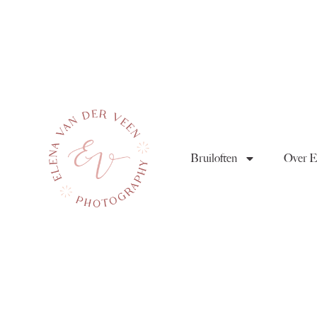
Bruiloften
Over E