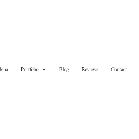
lena
Portfolio
Blog
Reviews
Contact