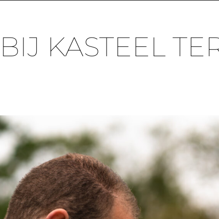
IJ KASTEEL TE