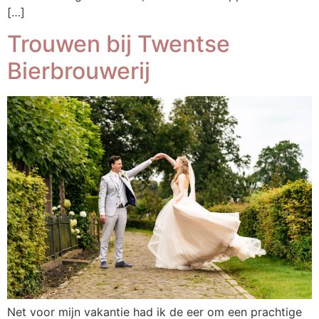
[…]
Trouwen bij Twentse
Bierbrouwerij
Net voor mijn vakantie had ik de eer om een prachtige