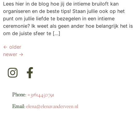
Lees hier in de blog hoe jij de intieme bruiloft kan
organiseren en de beste tips! Staan jullie ook op het
punt om jullie liefde te bezegelen in een intieme
ceremonie? Ik weet als geen ander hoe belangrijk het is
om de juiste sfeer te […]
←
older
newer
→
Phone:
+31614450791
Email:
elena@elenavanderveen.nl