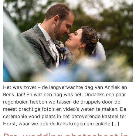
Het was zover – de langverwachte dag van Anniek en
Rens Jan! En wat een dag was het. Ondanks een paar
regenbuien hebben we tussen de druppels door de
meest prachtige foto’s en video’s weten te maken. De
ceremonie vond plaats in het betoverende kasteel ter
Horst, waar we ook de kans kregen om enkele […]