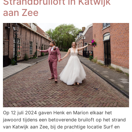
Strandbruiloft in Katwijk
aan Zee
Op 12 juli 2024 gaven Henk en Marion elkaar het
jawoord tijdens een betoverende bruiloft op het strand
van Katwijk aan Zee, bij de prachtige locatie Surf en