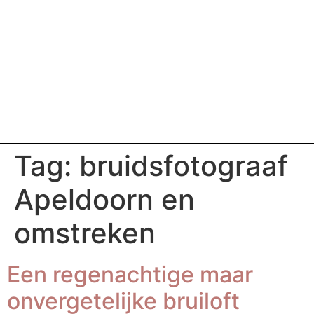
Tag:
bruidsfotograaf
Apeldoorn en
omstreken
Een regenachtige maar
onvergetelijke bruiloft