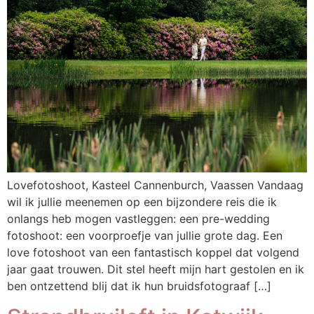
Lovefotoshoot, Kasteel Cannenburch, Vaassen Vandaag
wil ik jullie meenemen op een bijzondere reis die ik
onlangs heb mogen vastleggen: een pre-wedding
fotoshoot: een voorproefje van jullie grote dag. Een
love fotoshoot van een fantastisch koppel dat volgend
jaar gaat trouwen. Dit stel heeft mijn hart gestolen en ik
ben ontzettend blij dat ik hun bruidsfotograaf […]