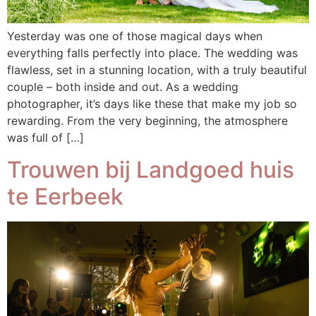
Yesterday was one of those magical days when
everything falls perfectly into place. The wedding was
flawless, set in a stunning location, with a truly beautiful
couple – both inside and out. As a wedding
photographer, it’s days like these that make my job so
rewarding. From the very beginning, the atmosphere
was full of […]
Trouwen bij Landgoed huis
te Eerbeek